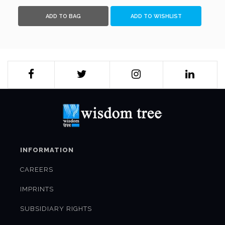
ADD TO BAG
ADD TO WISHLIST
INFORMATION
CAREERS
IMPRINTS
SUBSIDIARY RIGHTS