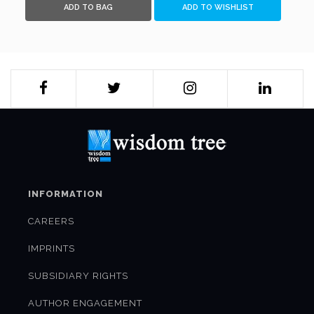
ADD TO BAG
ADD TO WISHLIST
INFORMATION
CAREERS
IMPRINTS
SUBSIDIARY RIGHTS
AUTHOR ENGAGEMENT